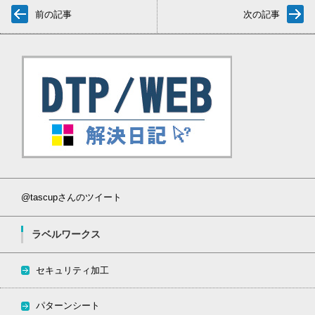
前の記事
次の記事
@tascupさんのツイート
ラベルワークス
セキュリティ加工
パターンシート