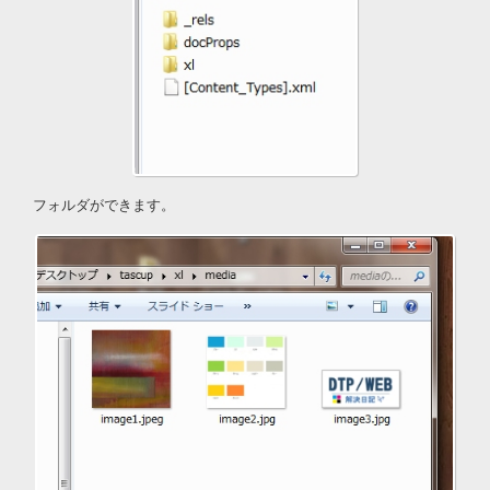
フォルダができます。