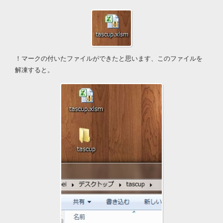
！マークの付いたファイルができたと思います、このファイルを
解凍すると。