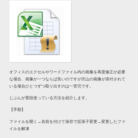
オフィスのエクセルやワードファイル内の画像を再度修正が必要
な場合、画像が一つならば良いのですが沢山の画像が添付されて
いる場合ひとつずつ取り出すのは一苦労です。
じぶんが普段使っている方法を紹介します。
【手順】
ファイルを開く→名前を付けて保存で拡張子変更→変更したファ
イルを解凍