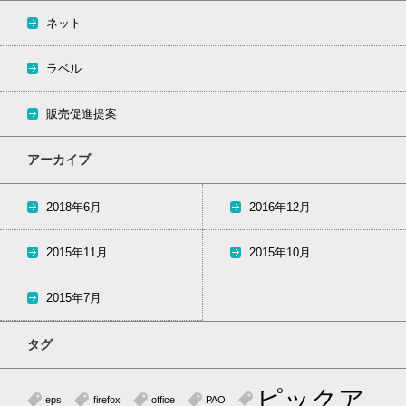
ネット
ラベル
販売促進提案
アーカイブ
2018年6月
2016年12月
2015年11月
2015年10月
2015年7月
タグ
ピックア
eps
firefox
office
PAO