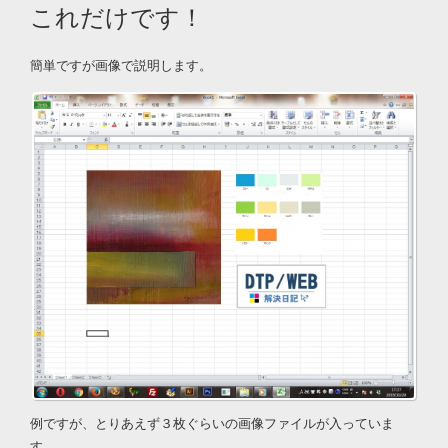
これだけです！
簡単ですが画像で説明します。
例ですが、とりあえず３枚ぐらいの画像ファイルが入っていま
す。