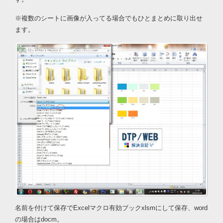
※複数のシートに画像が入ってる場合でもひとまとめに取り出せ
ます。
名前を付けて保存でExcelマクロ有効ブックxlsmにして保存、word
の場合はdocm。